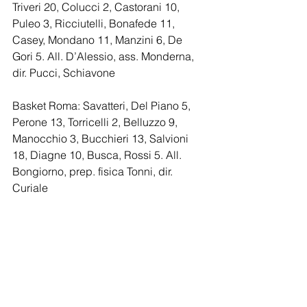
Triveri 20, Colucci 2, Castorani 10, 
Puleo 3, Ricciutelli, Bonafede 11, 
Casey, Mondano 11, Manzini 6, De 
Gori 5. All. D’Alessio, ass. Monderna, 
dir. Pucci, Schiavone
Basket Roma: Savatteri, Del Piano 5, 
Perone 13, Torricelli 2, Belluzzo 9, 
Manocchio 3, Bucchieri 13, Salvioni 
18, Diagne 10, Busca, Rossi 5. All. 
Bongiorno, prep. fisica Tonni, dir. 
Curiale