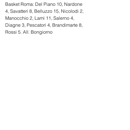
Basket Roma: Del Piano 10, Nardone 
4, Savatteri 8, Belluzzo 15, Nicolodi 2, 
Manocchio 2, Lami 11, Salerno 4, 
Diagne 3, Pescatori 4, Brandimarte 8, 
Rossi 5. All. Bongiorno