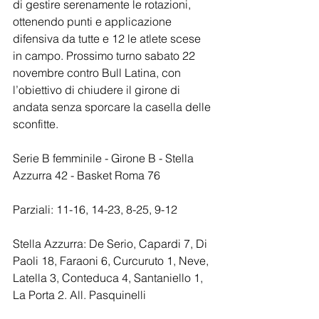
di gestire serenamente le rotazioni, 
ottenendo punti e applicazione 
difensiva da tutte e 12 le atlete scese 
in campo. Prossimo turno sabato 22 
novembre contro Bull Latina, con 
l’obiettivo di chiudere il girone di 
andata senza sporcare la casella delle 
sconfitte.
Serie B femminile - Girone B - Stella 
Azzurra 42 - Basket Roma 76
Parziali: 11-16, 14-23, 8-25, 9-12
Stella Azzurra: De Serio, Capardi 7, Di 
Paoli 18, Faraoni 6, Curcuruto 1, Neve, 
Latella 3, Conteduca 4, Santaniello 1, 
La Porta 2. All. Pasquinelli