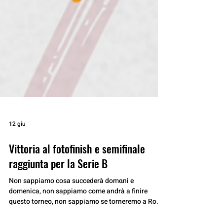
12 giu