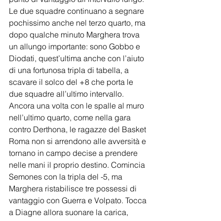
Le due squadre continuano a segnare 
pochissimo anche nel terzo quarto, ma 
dopo qualche minuto Marghera trova 
un allungo importante: sono Gobbo e 
Diodati, quest’ultima anche con l’aiuto 
di una fortunosa tripla di tabella, a 
scavare il solco del +8 che porta le 
due squadre all’ultimo intervallo. 
Ancora una volta con le spalle al muro 
nell’ultimo quarto, come nella gara 
contro Derthona, le ragazze del Basket 
Roma non si arrendono alle avversità e 
tornano in campo decise a prendere 
nelle mani il proprio destino. Comincia 
Semones con la tripla del -5, ma 
Marghera ristabilisce tre possessi di 
vantaggio con Guerra e Volpato. Tocca 
a Diagne allora suonare la carica, 