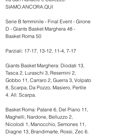
SIAMO.ANCORA.QUI
Serie B femminile - Final Event - Girone 
D - Giants Basket Marghera 48 - 
Basket Roma 50 
Parziali: 17-17, 13-12, 11-4, 7-17
Giants Basket Marghera: Diodati 13, 
Tasca 2, Luraschi 3, Resemini 2, 
Gobbo 11, Carraro 2, Guerra 3, Volpato 
8, Scarpa, Da Pozzo, Masiero, Pertile 
4. All. Scarpa.
Basket Roma: Patanè 6, Del Piano 11, 
Maghelli, Nardone, Belluzzo 2, 
Nicolodi 1, Manocchio, Semones 11, 
Diagne 13, Brandimarte, Rossi, Zec 6. 