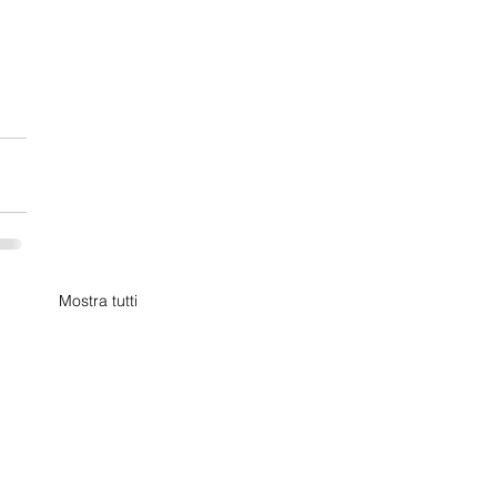
Mostra tutti