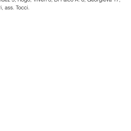
ri, ass. Tocci.