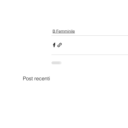
B Femminile
Post recenti