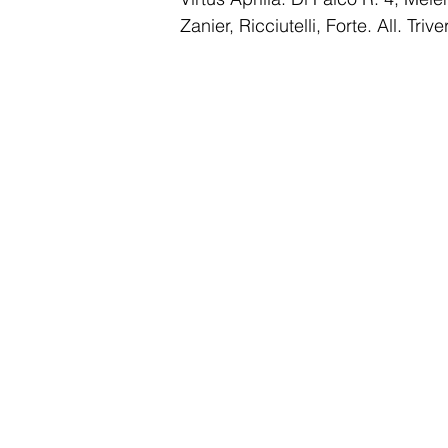
Zanier, Ricciutelli, Forte. All. Trive