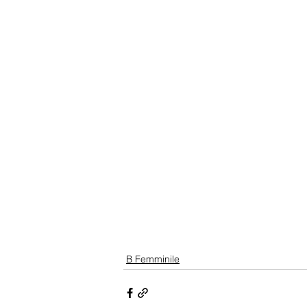
B Femminile