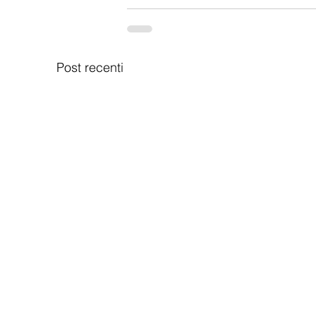
Post recenti