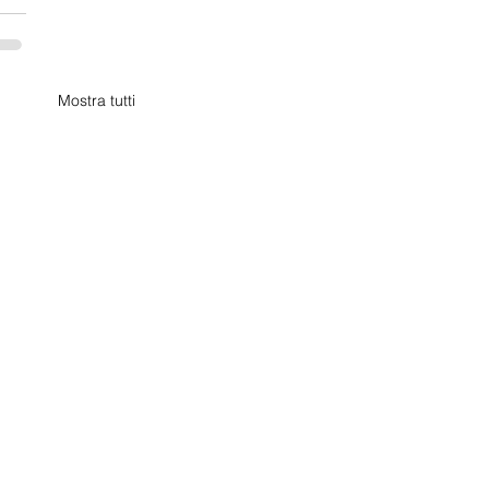
Mostra tutti