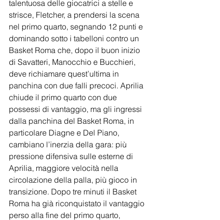
talentuosa delle giocatrici a stelle e 
strisce, Fletcher, a prendersi la scena 
nel primo quarto, segnando 12 punti e 
dominando sotto i tabelloni contro un 
Basket Roma che, dopo il buon inizio 
di Savatteri, Manocchio e Bucchieri, 
deve richiamare quest’ultima in 
panchina con due falli precoci. Aprilia 
chiude il primo quarto con due 
possessi di vantaggio, ma gli ingressi 
dalla panchina del Basket Roma, in 
particolare Diagne e Del Piano, 
cambiano l’inerzia della gara: più 
pressione difensiva sulle esterne di 
Aprilia, maggiore velocità nella 
circolazione della palla, più gioco in 
transizione. Dopo tre minuti il Basket 
Roma ha già riconquistato il vantaggio 
perso alla fine del primo quarto, 