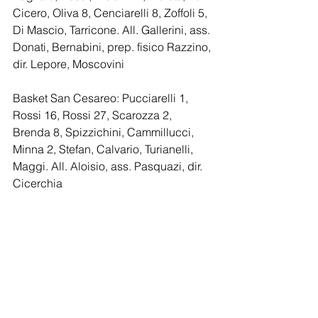
Cicero, Oliva 8, Cenciarelli 8, Zoffoli 5, 
Di Mascio, Tarricone. All. Gallerini, ass. 
Donati, Bernabini, prep. fisico Razzino, 
dir. Lepore, Moscovini
Basket San Cesareo: Pucciarelli 1, 
Rossi 16, Rossi 27, Scarozza 2, 
Brenda 8, Spizzichini, Cammillucci, 
Minna 2, Stefan, Calvario, Turianelli, 
Maggi. All. Aloisio, ass. Pasquazi, dir. 
Cicerchia