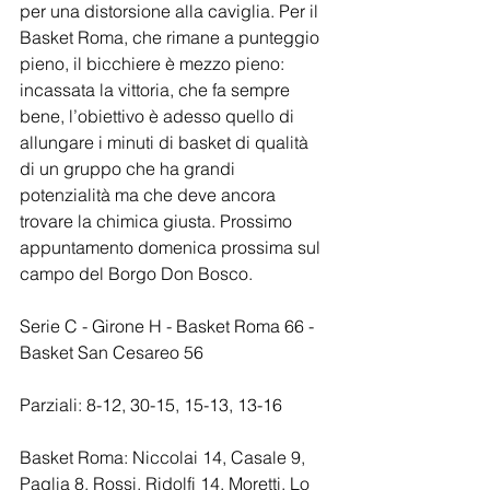
per una distorsione alla caviglia. Per il 
Basket Roma, che rimane a punteggio 
pieno, il bicchiere è mezzo pieno: 
incassata la vittoria, che fa sempre 
bene, l’obiettivo è adesso quello di 
allungare i minuti di basket di qualità 
di un gruppo che ha grandi 
potenzialità ma che deve ancora 
trovare la chimica giusta. Prossimo 
appuntamento domenica prossima sul 
campo del Borgo Don Bosco.
Serie C - Girone H - Basket Roma 66 - 
Basket San Cesareo 56
Parziali: 8-12, 30-15, 15-13, 13-16
Basket Roma: Niccolai 14, Casale 9, 
Paglia 8, Rossi, Ridolfi 14, Moretti, Lo 