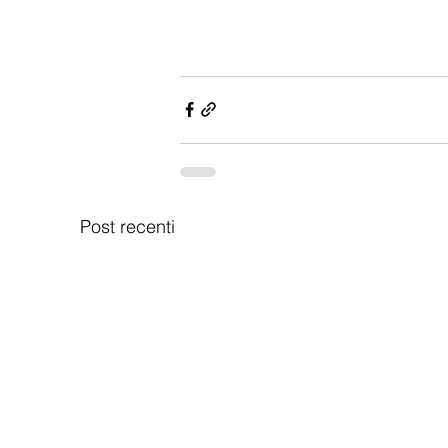
Post recenti