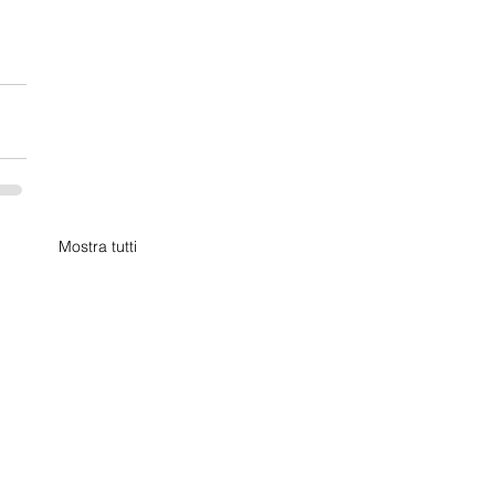
Mostra tutti