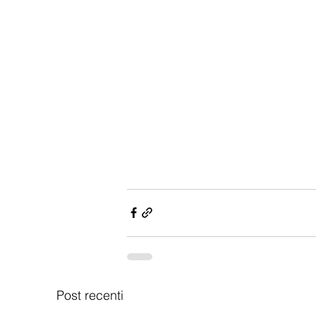
Post recenti