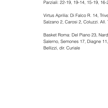
Parziali: 22-19, 19-14, 15-19, 16-
Virtus Aprilia: Di Falco R. 14, Triv
Salzano 2, Carosi 2, Coluzzi. All. T
Basket Roma: Del Piano 23, Nardo
Salerno, Semones 17, Diagne 11, 
Bellizzi, dir. Curiale