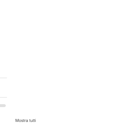
Mostra tutti