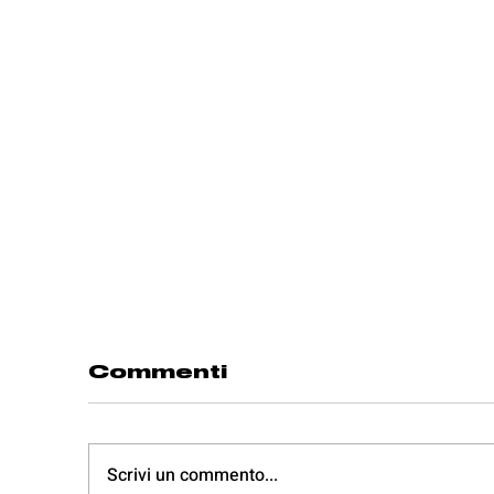
Commenti
Scrivi un commento...