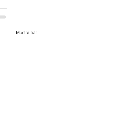
Mostra tutti