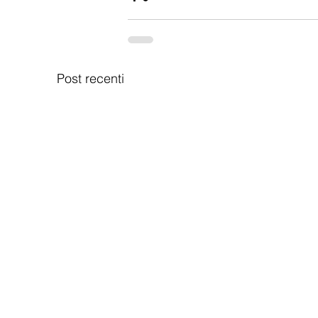
Post recenti