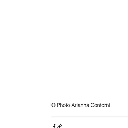
©️ Photo Arianna Contorni