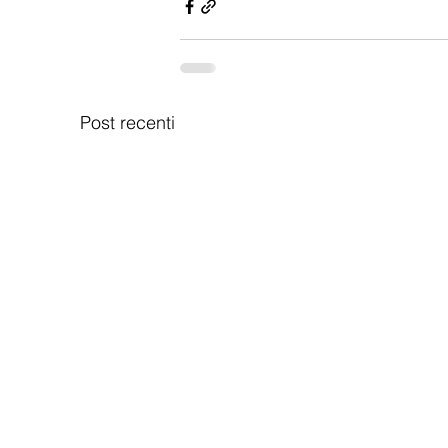
Post recenti