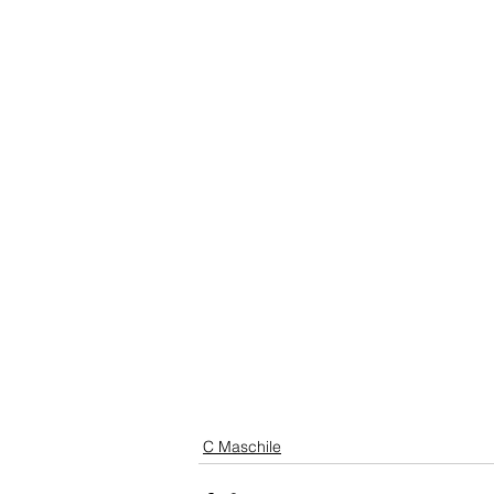
C Maschile