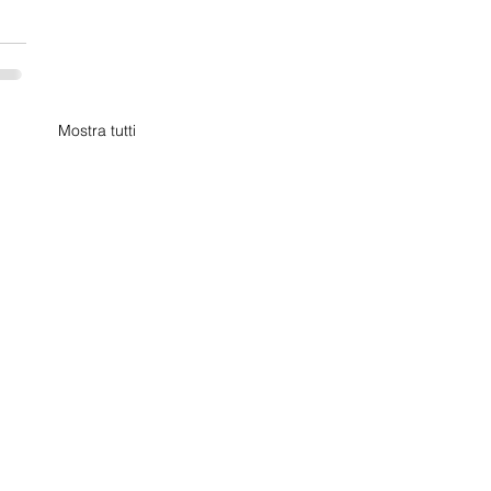
Mostra tutti