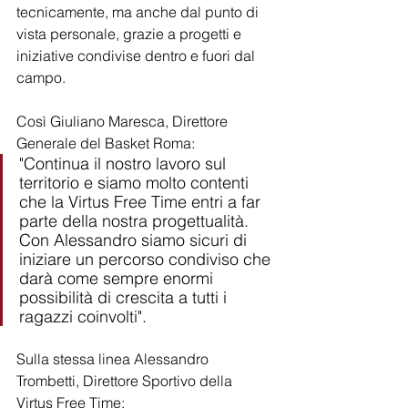
tecnicamente, ma anche dal punto di 
vista personale, grazie a progetti e 
iniziative condivise dentro e fuori dal 
campo.
Così Giuliano Maresca, Direttore 
Generale del Basket Roma: 
"Continua il nostro lavoro sul 
territorio e siamo molto contenti 
che la Virtus Free Time entri a far 
parte della nostra progettualità. 
Con Alessandro siamo sicuri di 
iniziare un percorso condiviso che 
darà come sempre enormi 
possibilità di crescita a tutti i 
ragazzi coinvolti".
Sulla stessa linea Alessandro 
Trombetti, Direttore Sportivo della 
Virtus Free Time: 