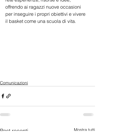
offrendo ai ragazzi nuove occasioni 
per inseguire i propri obiettivi e vivere 
il basket come una scuola di vita.
Comunicazioni
Mostra tutti
Post recenti