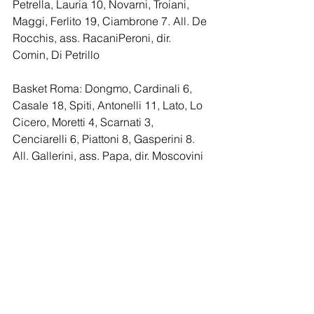
Petrella, Lauria 10, Novarni, Troiani, 
Maggi, Ferlito 19, Ciambrone 7. All. De 
Rocchis, ass. RacaniPeroni, dir. 
Comin, Di Petrillo
Basket Roma: Dongmo, Cardinali 6, 
Casale 18, Spiti, Antonelli 11, Lato, Lo 
Cicero, Moretti 4, Scarnati 3, 
Cenciarelli 6, Piattoni 8, Gasperini 8. 
All. Gallerini, ass. Papa, dir. Moscovini