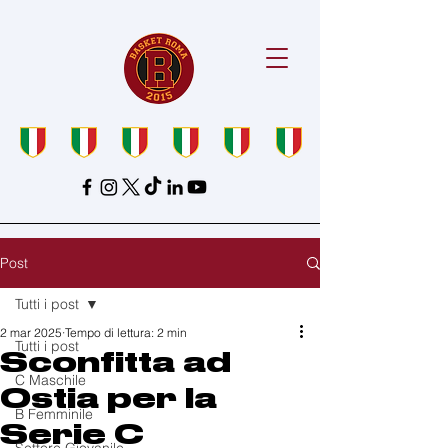
Post
Tutti i post
2 mar 2025
Tempo di lettura: 2 min
Tutti i post
Sconfitta ad
C Maschile
Ostia per la
B Femminile
Serie C