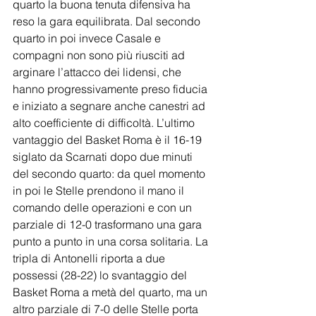
quarto la buona tenuta difensiva ha 
reso la gara equilibrata. Dal secondo 
quarto in poi invece Casale e 
compagni non sono più riusciti ad 
arginare l’attacco dei lidensi, che 
hanno progressivamente preso fiducia 
e iniziato a segnare anche canestri ad 
alto coefficiente di difficoltà. L’ultimo 
vantaggio del Basket Roma è il 16-19 
siglato da Scarnati dopo due minuti 
del secondo quarto: da quel momento 
in poi le Stelle prendono il mano il 
comando delle operazioni e con un 
parziale di 12-0 trasformano una gara 
punto a punto in una corsa solitaria. La 
tripla di Antonelli riporta a due 
possessi (28-22) lo svantaggio del 
Basket Roma a metà del quarto, ma un 
altro parziale di 7-0 delle Stelle porta 