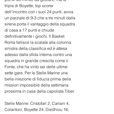
tripla di Boyette, top scorer 
dell’incontro con i suoi 24 punti, avvia 
un parziale di 9-3 che a tre minuti dalla 
sirena porta il vantaggio della squadra 
di casa a 17 punti e chiude 
definitivamente i giochi. Il Basket 
Roma fallisce la scalata alla colonna 
sinistra della classifica ed è attesa 
adesso dalla sfida interna contro una 
squadra in grande crescita come il 
Fonte, che ha vinto sei delle ultime 
sette gare. Per le Stelle Marine una 
bella iniezione di fiducia prima della 
mission impossible della settimana 
prossima in casa della capolista Tiber.
Stelle Marine: Cristofari 2, Cariani 4, 
Colantoni, Boyette 24, Diedhiou 16, 